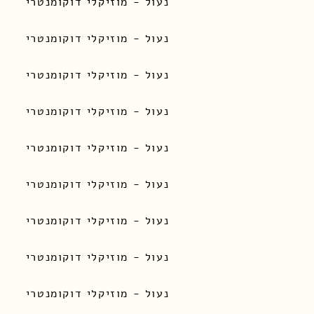
נעול - מוזיקלי דוקומנטרי
נעול - מוזיקלי דוקומנטרי
נעול - מוזיקלי דוקומנטרי
נעול - מוזיקלי דוקומנטרי
נעול - מוזיקלי דוקומנטרי
נעול - מוזיקלי דוקומנטרי
נעול - מוזיקלי דוקומנטרי
נעול - מוזיקלי דוקומנטרי
נעול - מוזיקלי דוקומנטרי