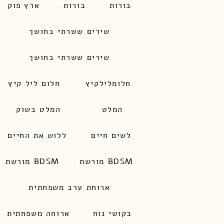
בורות
בורות
ארץ פוק
שירים ששרתי בחושך
שירים ששרתי בחושך
חלומלילקיץ
חלום ליל קיץ
המלט
המלט בשוק
לשים חיים
ללוש את החיים
מורשת BDSM
מורשת BDSM
ארוחת ערב משפחתית
בקושי נוח
ארוחה משפחתית