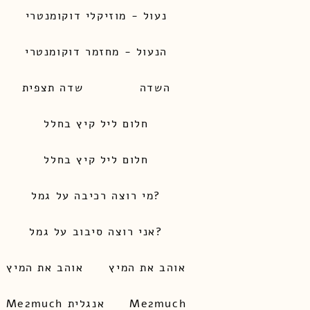
נעול - מוזיקלי דוקומנטרי
הנעול - מחזמר דוקומנטרי
השדה
שדה תצפית
חלום ליל קיץ בחלל
חלום ליל קיץ בחלל
מי רוצה רכיבה על גמל?
אני רוצה סיבוב על גמל?
אוהב את המיץ
אוהב את המיץ
Me2much
Me2much אנגלית