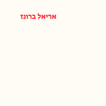
אריאל ברונז