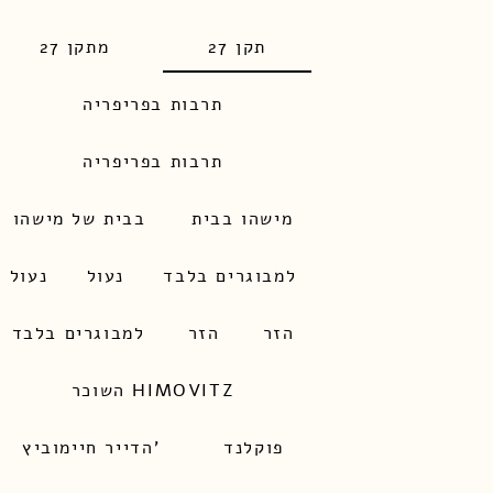
תקן 27
מתקן 27
תרבות בפריפריה
תרבות בפריפריה
מישהו בבית
בבית של מישהו
למבוגרים בלבד
נעול
נעול
הזר
הזר
למבוגרים בלבד
השוכר HIMOVITZ
פוקלנד
הדייר חיימוביץ'