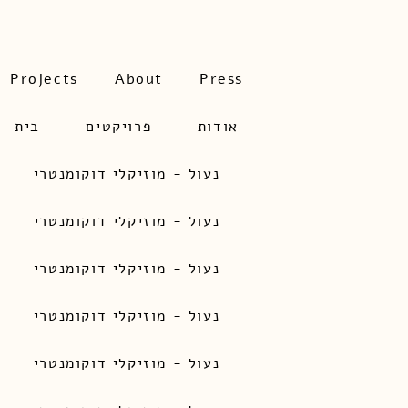
Projects
About
Press
אודות
פרויקטים
בית
נעול - מוזיקלי דוקומנטרי
נעול - מוזיקלי דוקומנטרי
נעול - מוזיקלי דוקומנטרי
נעול - מוזיקלי דוקומנטרי
נעול - מוזיקלי דוקומנטרי