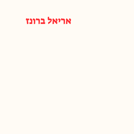
אריאל ברונז