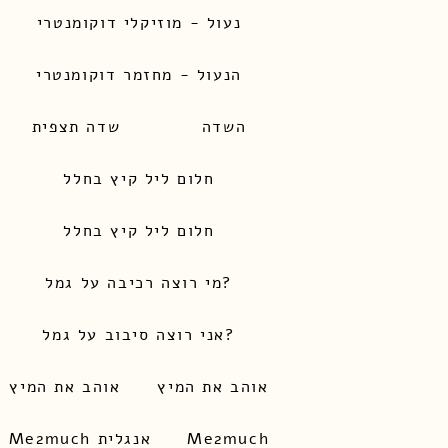
נעול - מוזיקלי דוקומנטרי
הנעול - מחזמר דוקומנטרי
השדה
שדה תצפית
חלום ליל קיץ בחלל
חלום ליל קיץ בחלל
מי רוצה רכיבה על גמל?
אני רוצה סיבוב על גמל?
אוהב את המיץ
אוהב את המיץ
Me2much
Me2much אנגלית