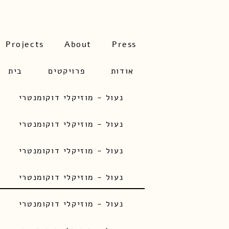
Projects
About
Press
אודות
פרויקטים
בית
נעול - מוזיקלי דוקומנטרי
נעול - מוזיקלי דוקומנטרי
נעול - מוזיקלי דוקומנטרי
נעול - מוזיקלי דוקומנטרי
נעול - מוזיקלי דוקומנטרי