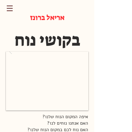
אריאל ברונז
בקושי נוח
איפה המקום הנוח שלנו?
האם אנחנו נוחים לנו?
האם נוח לכם במקום הנוח שלנו?