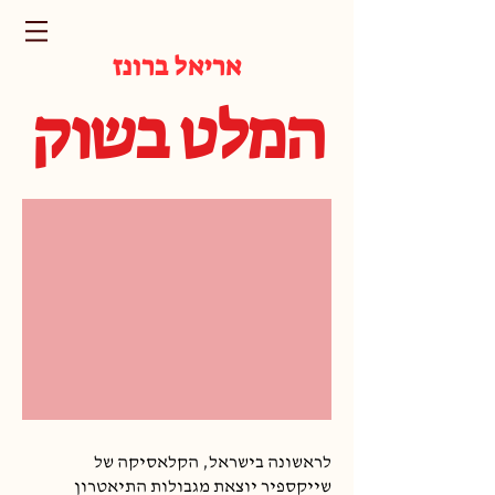
אריאל ברונז
המלט בשוק
לראשונה בישראל, הקלאסיקה של
שייקספיר יוצאת מגבולות התיאטרון