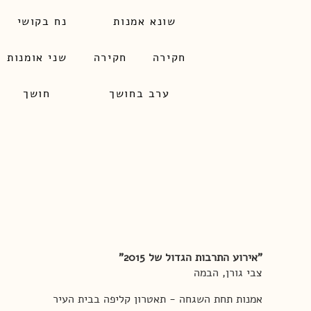
שונא אמנות
נח בקושי
חקירה
​חקירה
שני אומנות
ערב בחושך
חושך
"אירוע התרבות הגדול של 2015"
צבי גורן, הבמה
אמנות תחת השגחה - תאטרון קליפה בבית העיר