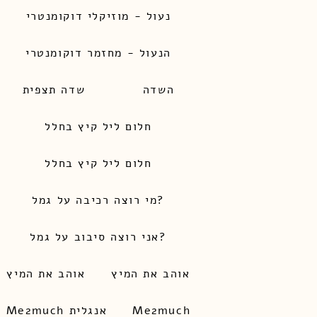
נעול - מוזיקלי דוקומנטרי
הנעול - מחזמר דוקומנטרי
השדה
שדה תצפית
חלום ליל קיץ בחלל
חלום ליל קיץ בחלל
מי רוצה רכיבה על גמל?
אני רוצה סיבוב על גמל?
אוהב את המיץ
אוהב את המיץ
Me2much
Me2much אנגלית