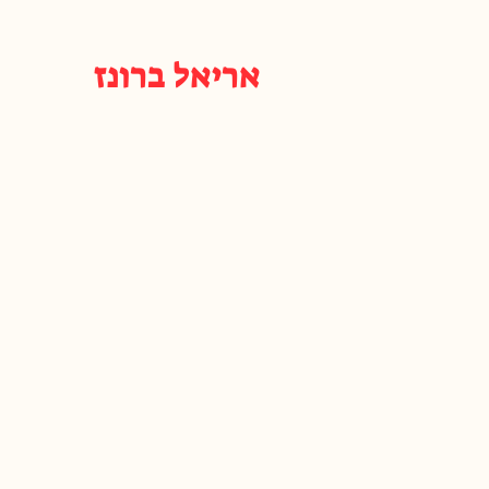
אריאל ברונז