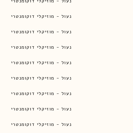
נעול - מוזיקלי דוקומנטרי
נעול - מוזיקלי דוקומנטרי
נעול - מוזיקלי דוקומנטרי
נעול - מוזיקלי דוקומנטרי
נעול - מוזיקלי דוקומנטרי
נעול - מוזיקלי דוקומנטרי
נעול - מוזיקלי דוקומנטרי
נעול - מוזיקלי דוקומנטרי
נעול - מוזיקלי דוקומנטרי