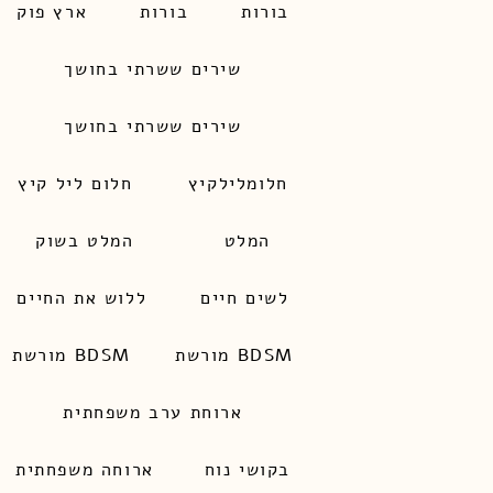
בורות
בורות
ארץ פוק
שירים ששרתי בחושך
שירים ששרתי בחושך
חלומלילקיץ
חלום ליל קיץ
המלט
המלט בשוק
לשים חיים
ללוש את החיים
מורשת BDSM
מורשת BDSM
ארוחת ערב משפחתית
בקושי נוח
ארוחה משפחתית