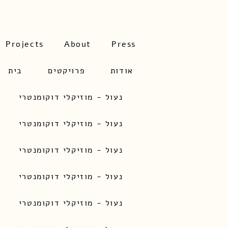
Projects
About
Press
אודות
פרויקטים
בית
נעול - מוזיקלי דוקומנטרי
נעול - מוזיקלי דוקומנטרי
נעול - מוזיקלי דוקומנטרי
נעול - מוזיקלי דוקומנטרי
נעול - מוזיקלי דוקומנטרי