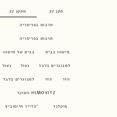
תקן 27
מתקן 27
תרבות בפריפריה
תרבות בפריפריה
מישהו בבית
בבית של מישהו
למבוגרים בלבד
נעול
נעול
הזר
הזר
למבוגרים בלבד
השוכר HIMOVITZ
פוקלנד
הדייר חיימוביץ'