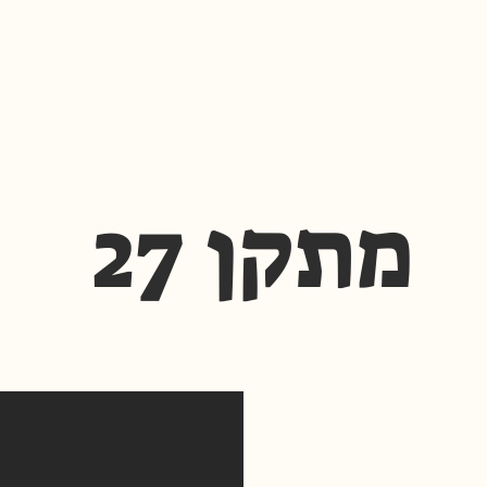
מתקן 27